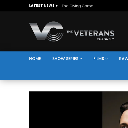
The Giving Game
LATEST NEWS
HOME
SHOW SERIES
FILMS
RAW