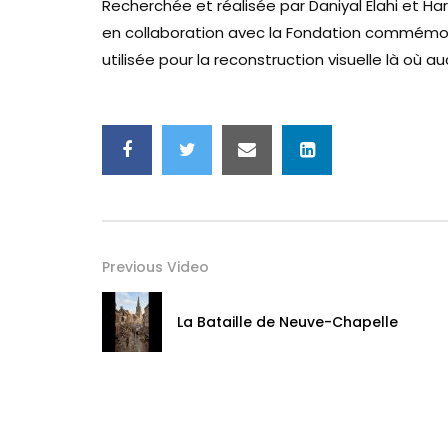
Recherchée et réalisée par Daniyal Elahi et Harr
en collaboration avec la Fondation commémorati
utilisée pour la reconstruction visuelle là où 
Previous Video
La Bataille de Neuve-Chapelle