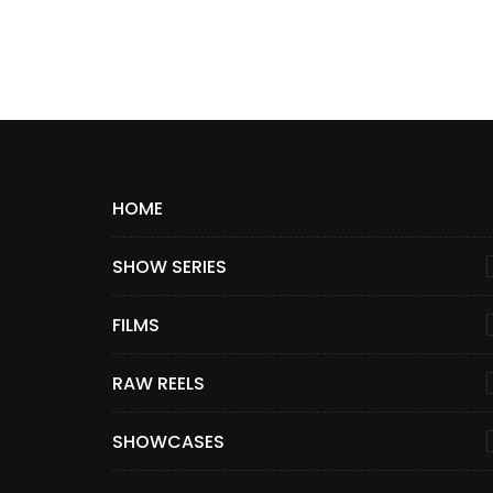
HOME
SHOW SERIES
FILMS
RAW REELS
SHOWCASES