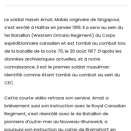
Le soldat Hasan Amat, Malais originaire de Singapour,
s’est enrôlé à Halifax en janvier 1916. Il a servi au sein du
1er Bataillon (Western Ontario Regiment) du Corps
expéditionnaire canadien et est tombé au combat lors
de la bataille de la cote 70, le 20 août 1917. D’après les
données archivistiques actuelles, et à notre
connaissance, il est le premier soldat musulman
identifié comme étant tombé au combat au sein du
CEC.
Cette courte vidéo retrace son service. Amat a
brièvement suivi son instruction avec le Royal Canadian
Regiment, s’est réenrôlé avec le 4e Bataillon de
pionniers d’outre-mer au Nouveau-Brunswick, a
poursuivi son instruction au camp de Bramshott en