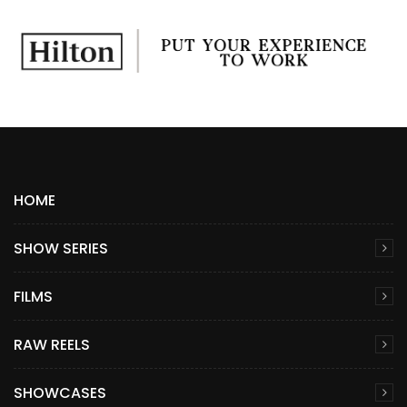
HOME
SHOW SERIES
FILMS
RAW REELS
SHOWCASES