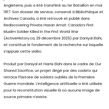
Angleterre, puis a été transféré au 1er Bataillon en mai
1917. Son dossier de service, conservé à Bibliothèque et
Archives Canada, a été retrouvé et publié dans
Rediscovering Private Hasan Amat: Canada’s First
Muslim Soldier Killed in the First World War
(ActiveHistory.ca, 29 décembre 2025) par Daniyal Elahi,
et constitue le fondement de la recherche sur laquelle
s’appuie cette vidéo.
Produit par Daniyal et Harris Elahi dans le cadre de Our
Shared Sacrifice, un projet dirigé par des cadets qui
retrace l’histoire de soldats oubliés de la Première
Guerre mondiale. L’intelligence artificielle a été utilisée
pour la reconstitution visuelle là où aucune image de
source primaire n’existe.