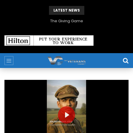
LATEST NEWS
The Giving Game
PLAY