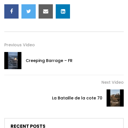
Previous Video
Creeping Barrage – FR
Next Video
La Bataille de la cote 70
RECENT POSTS