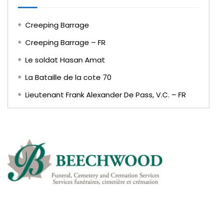
Creeping Barrage
Creeping Barrage – FR
Le soldat Hasan Amat
La Bataille de la cote 70
Lieutenant Frank Alexander De Pass, V.C. – FR