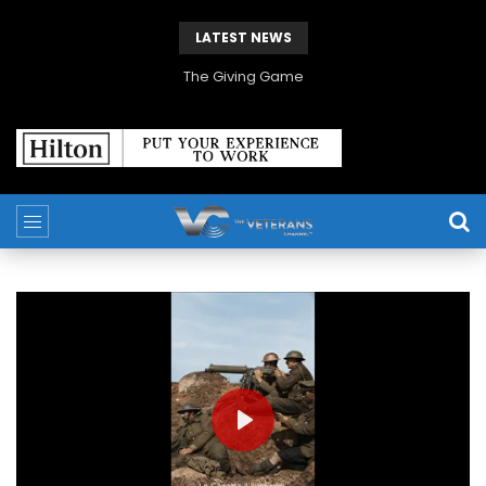
LATEST NEWS
The Giving Game
PLAY