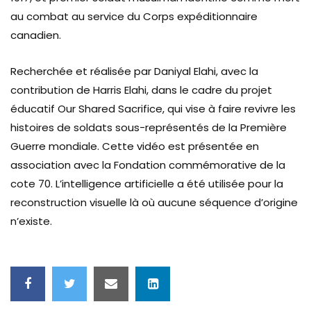
au combat au service du Corps expéditionnaire
canadien.
Recherchée et réalisée par Daniyal Elahi, avec la
contribution de Harris Elahi, dans le cadre du projet
éducatif Our Shared Sacrifice, qui vise à faire revivre les
histoires de soldats sous-représentés de la Première
Guerre mondiale. Cette vidéo est présentée en
association avec la Fondation commémorative de la
cote 70. L’intelligence artificielle a été utilisée pour la
reconstruction visuelle là où aucune séquence d’origine
n’existe.