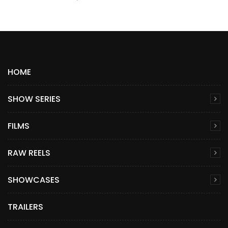
HOME
SHOW SERIES
FILMS
RAW REELS
SHOWCASES
TRAILERS