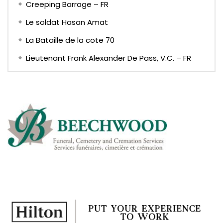
Creeping Barrage – FR
Le soldat Hasan Amat
La Bataille de la cote 70
Lieutenant Frank Alexander De Pass, V.C. – FR