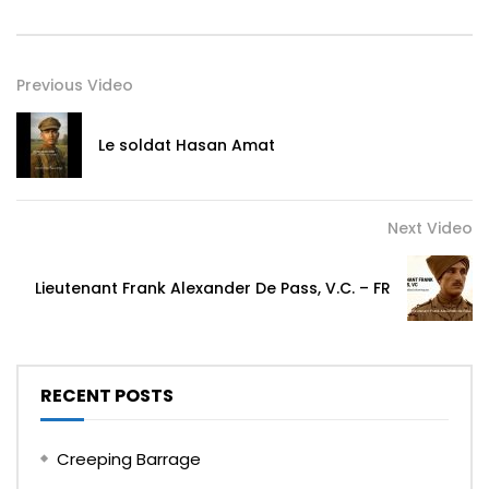
Previous Video
Le soldat Hasan Amat
Next Video
Lieutenant Frank Alexander De Pass, V.C. – FR
RECENT POSTS
Creeping Barrage