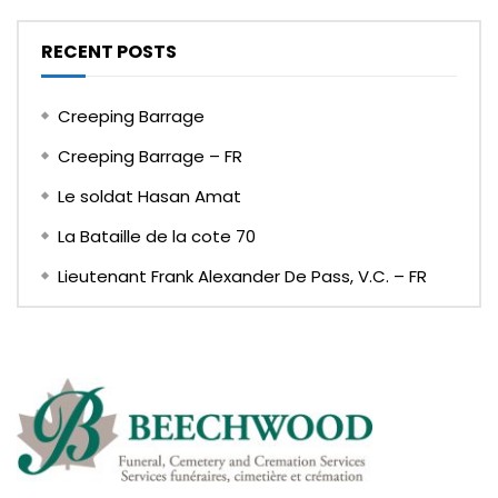
RECENT POSTS
Creeping Barrage
Creeping Barrage – FR
Le soldat Hasan Amat
La Bataille de la cote 70
Lieutenant Frank Alexander De Pass, V.C. – FR