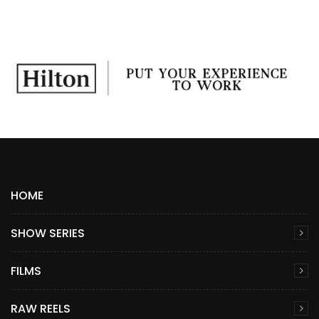
HOME
SHOW SERIES
FILMS
RAW REELS