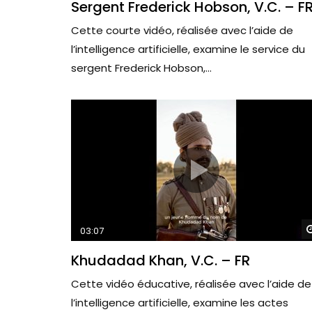
Sergent Frederick Hobson, V.C. – F
Cette courte vidéo, réalisée avec l’aide de
l’intelligence artificielle, examine le service du
sergent Frederick Hobson,...
03:07
Khudadad Khan, V.C. – FR
Cette vidéo éducative, réalisée avec l’aide de
l’intelligence artificielle, examine les actes