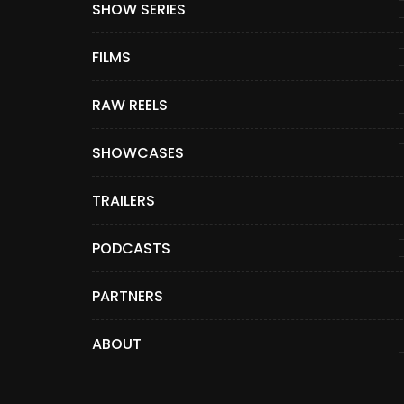
SHOW SERIES
FILMS
RAW REELS
SHOWCASES
TRAILERS
PODCASTS
PARTNERS
ABOUT