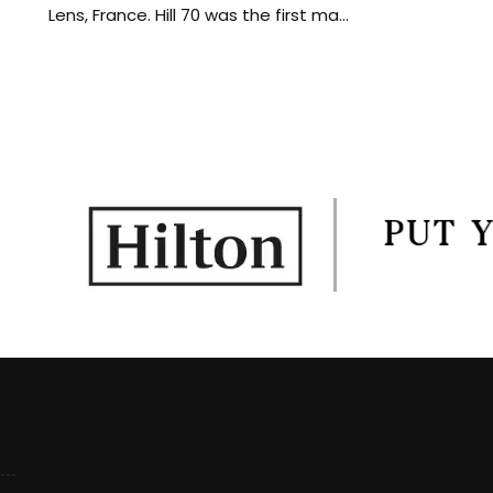
Lens, France. Hill 70 was the first ma...