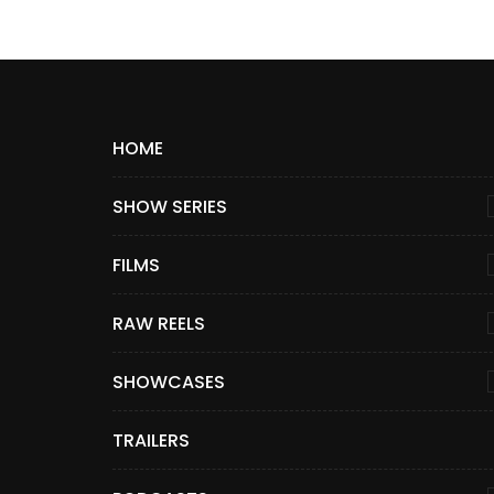
HOME
SHOW SERIES
FILMS
RAW REELS
SHOWCASES
TRAILERS